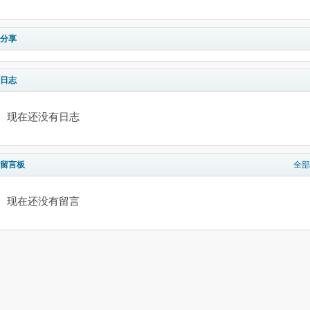
分享
日志
现在还没有日志
留言板
全部
现在还没有留言