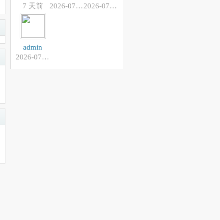
7 天前
2026-07-25
2026-07-13
admin
2026-07-13