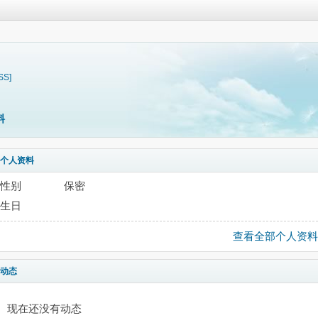
SS]
料
个人资料
性别
保密
生日
查看全部个人资料
动态
现在还没有动态