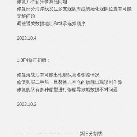
修复几个新头像漏光问题
修复部分海岸线发生多支舰队海战初始化舰队位置有可能
无解问题
调整通关数据地址和继承选择顺序
2023.10.4
1.9F4修正初版：
修复海战后有可能出现舰队莫名销毁情况
修复购买二手船一旦替换非空仓的旗舰出现误判作弊
修复舰队有多种船型进行修船导致船数据不对问题
2023.10.2
-----------------------------------------新旧分割线