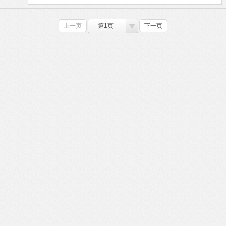
上一页
第1页
下一页