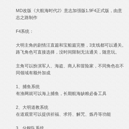
MD改版《大航海时代2》意志加强版1.9F4正式版，由意
志之路制作
F4系统：
大明主角的剧情汪直篇和宝船篇完整，3支线都可以通关。
路飞角色可直接选择，没时间限制无法通关，随意玩。
主角可以扮演军人、海盗、商人和冒险家，不同角色在不
同领域有额外加成
1、捕鱼系统
有渔网就可以海上捕鱼，长期航海缺粮必备工具
2、大明道教系统
在道观里可以提供祈福、求符、解咒、炼丹等功能
3、分舰队系统