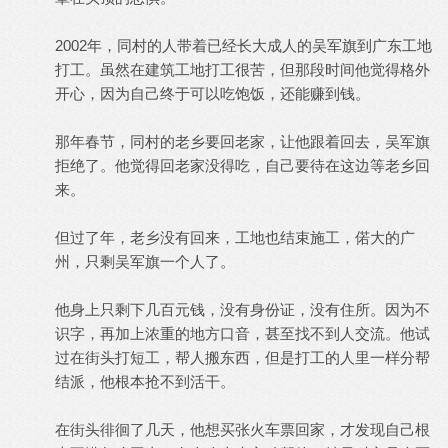
2002年，同村的人带着已经长大成人的吴军旗到广东工地
打工。虽然在建筑工地打工很苦，但那段时间他觉得格外
开心，因为自己终于可以吃饱饭，还能赚到钱。
那年春节，同村的老乡要回老家，让他跟着回去，吴军旗
拒绝了。他觉得回老家没得吃，自己要待在这边等老乡回
来。
但过了年，老乡没有回来，工地也结束施工，偌大的广
州，只剩吴军旗一个人了。
他身上只剩下几百元钱，没有身份证，没有住所。因为不
识字，再加上浓重的地方口音，甚至找不到人交流。他试
过在街头打短工，帮人搬东西，但是打工的人里一样分帮
结派，他根本抢不到活干。
在街头徘徊了几天，他想买张火车票回家，才发现自己根