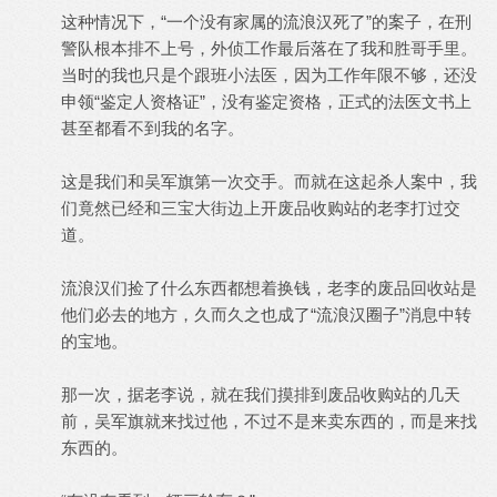
这种情况下，“一个没有家属的流浪汉死了”的案子，在刑
警队根本排不上号，外侦工作最后落在了我和胜哥手里。
当时的我也只是个跟班小法医，因为工作年限不够，还没
申领“鉴定人资格证”，没有鉴定资格，正式的法医文书上
甚至都看不到我的名字。
这是我们和吴军旗第一次交手。而就在这起杀人案中，我
们竟然已经和三宝大街边上开废品收购站的老李打过交
道。
流浪汉们捡了什么东西都想着换钱，老李的废品回收站是
他们必去的地方，久而久之也成了“流浪汉圈子”消息中转
的宝地。
那一次，据老李说，就在我们摸排到废品收购站的几天
前，吴军旗就来找过他，不过不是来卖东西的，而是来找
东西的。