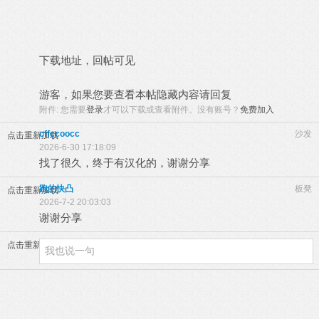
下载地址，回帖可见
游客，如果您要查看本帖隐藏内容请
回复
附件:
您需要
登录
才可以下载或查看附件。没有账号？
免费加入
cffccoocc
沙发
点击重新加载
2026-6-30 17:18:09
找了很久，终于有汉化的，谢谢分享
跑的快凸
板凳
点击重新加载
2026-7-2 20:03:03
谢谢分享
点击重新加载