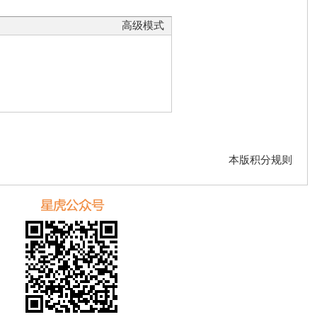
高级模式
本版积分规则