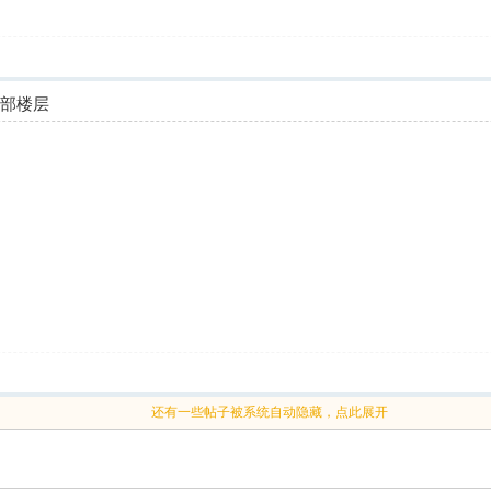
全部楼层
还有一些帖子被系统自动隐藏，点此展开