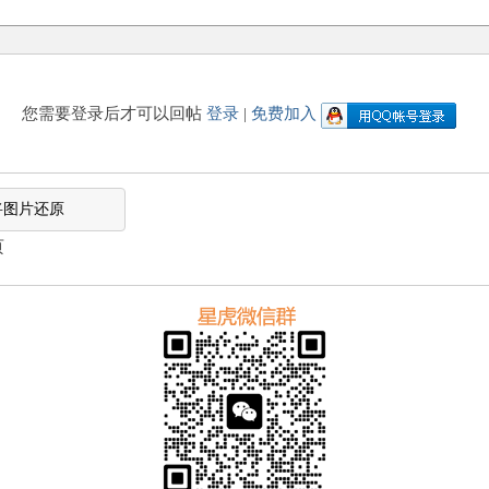
您需要登录后才可以回帖
登录
|
免费加入
将图片还原
页