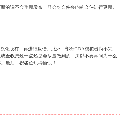
更新的话不会重新发布，只会对文件夹内的文件进行更新。
而汉化版有，再进行反馈。此外，部分GBA模拟器尚不完
关或全收集这一点还是会尽量做到的，所以不要再问为什么
事。最后，祝各位玩得愉快！