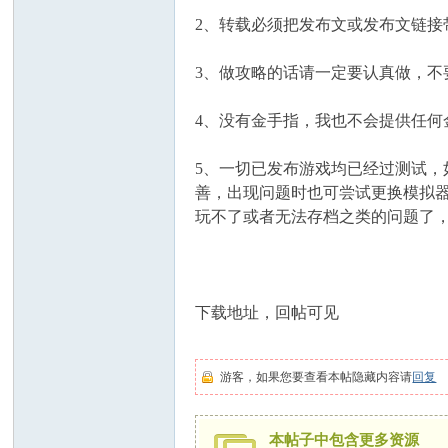
2、转载必须把发布文或发布文链接
3、做攻略的话请一定要认真做，不
4、没有金手指，我也不会提供任何
5、一切已发布游戏均已经过测试，
善，出现问题时也可尝试更换模拟
玩不了或者无法存档之类的问题了
下载地址，回帖可见
游客，如果您要查看本帖隐藏内容请
回复
本帖子中包含更多资源