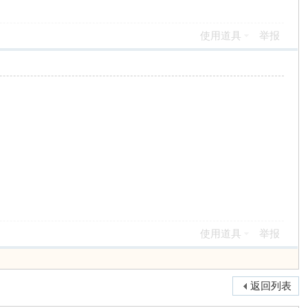
使用道具
举报
使用道具
举报
返回列表