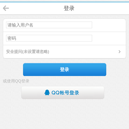
登录
安全提问(未设置请忽略)
登录
或使用QQ登录