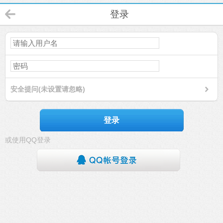
登录
安全提问(未设置请忽略)
登录
或使用QQ登录