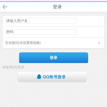
登录
安全提问(未设置请忽略)
登录
或使用QQ登录