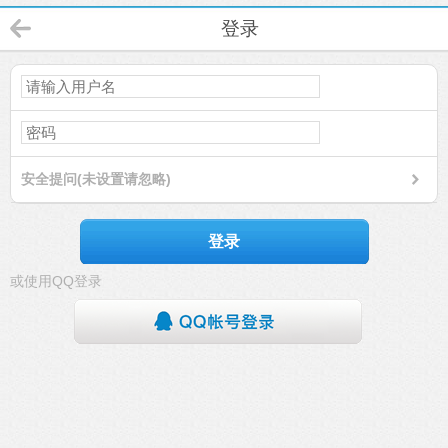
登录
安全提问(未设置请忽略)
登录
或使用QQ登录