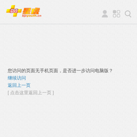
您访问的页面无手机页面，是否进一步访问电脑版？
继续访问
返回上一页
[ 点击这里返回上一页 ]