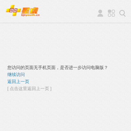
您访问的页面无手机页面，是否进一步访问电脑版？
继续访问
返回上一页
[ 点击这里返回上一页 ]