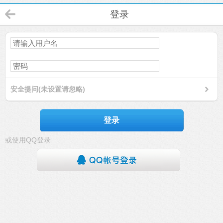
登录
安全提问(未设置请忽略)
登录
或使用QQ登录