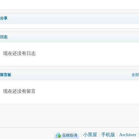
分享
日志
现在还没有日志
留言板
全部
现在还没有留言
|
小黑屋
|
手机版
|
Archiver
|