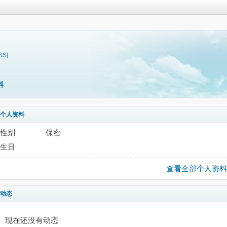
SS]
料
个人资料
性别
保密
生日
查看全部个人资料
动态
现在还没有动态