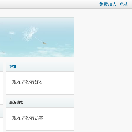
免费加入
登录
好友
现在还没有好友
最近访客
现在还没有访客