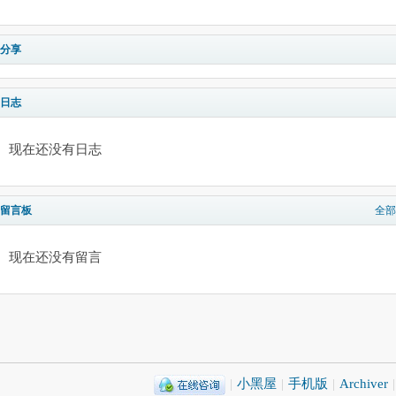
分享
日志
现在还没有日志
留言板
全部
现在还没有留言
|
小黑屋
|
手机版
|
Archiver
|