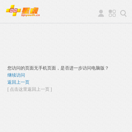
您访问的页面无手机页面，是否进一步访问电脑版？
继续访问
返回上一页
[ 点击这里返回上一页 ]