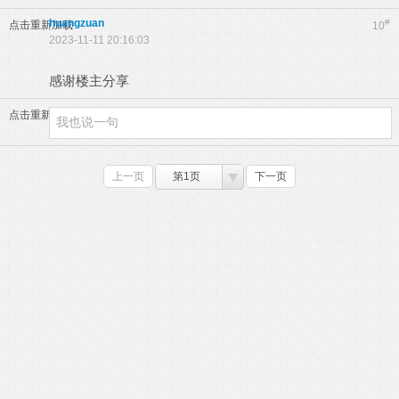
huangzuan
#
点击重新加载
10
2023-11-11 20:16:03
感谢楼主分享
点击重新加载
上一页
第1页
下一页