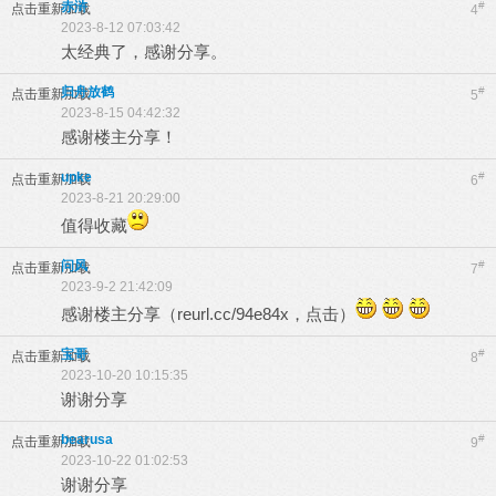
赤浒
#
点击重新加载
4
2023-8-12 07:03:42
太经典了，感谢分享。
归舟放鹤
#
点击重新加载
5
2023-8-15 04:42:32
感谢楼主分享！
upke
#
点击重新加载
6
2023-8-21 20:29:00
值得收藏
问风
#
点击重新加载
7
2023-9-2 21:42:09
感谢楼主分享（reurl.cc/94e84x，点击）
宝哥
#
点击重新加载
8
2023-10-20 10:15:35
谢谢分享
bearusa
#
点击重新加载
9
2023-10-22 01:02:53
谢谢分享