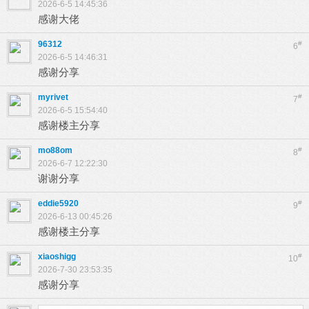
2026-6-5 14:45:36
感谢大佬
96312
#
6
2026-6-5 14:46:31
感谢分享
myrivet
#
7
2026-6-5 15:54:40
感谢楼主分享
mo88om
#
8
2026-6-7 12:22:30
谢谢分享
eddie5920
#
9
2026-6-13 00:45:26
感谢楼主分享
xiaoshigg
#
10
2026-7-30 23:53:35
感谢分享