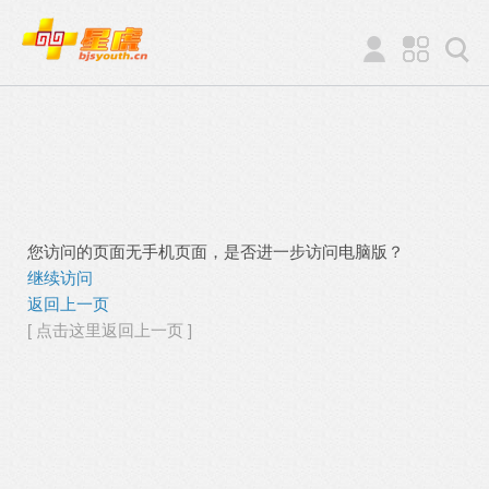
您访问的页面无手机页面，是否进一步访问电脑版？
继续访问
返回上一页
[ 点击这里返回上一页 ]