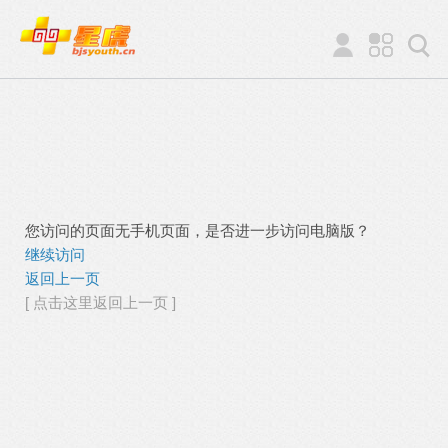
您访问的页面无手机页面，是否进一步访问电脑版？
继续访问
返回上一页
[ 点击这里返回上一页 ]