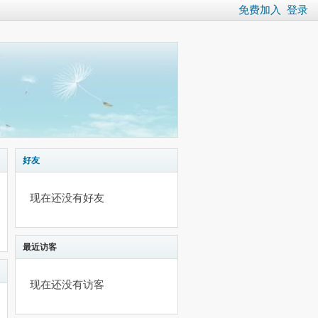
免费加入
登录
好友
现在还没有好友
最近访客
现在还没有访客