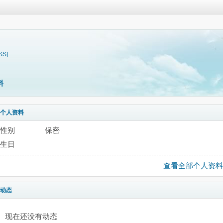
SS]
料
个人资料
性别
保密
生日
查看全部个人资料
动态
现在还没有动态