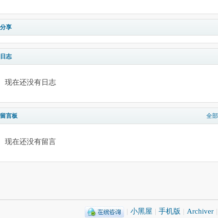
分享
日志
现在还没有日志
留言板
全部
现在还没有留言
|
小黑屋
|
手机版
|
Archiver
|